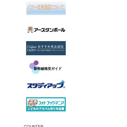
COUNTER