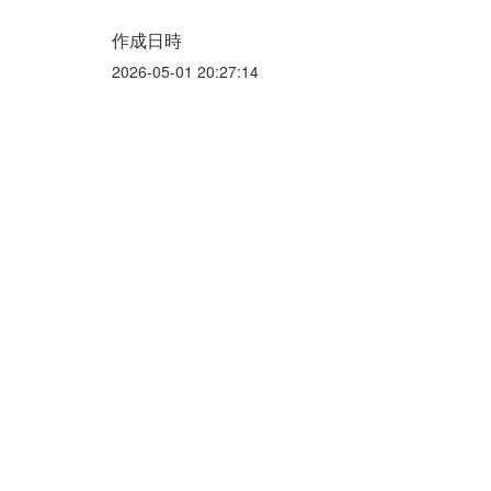
作成日時
2026-05-01 20:27:14