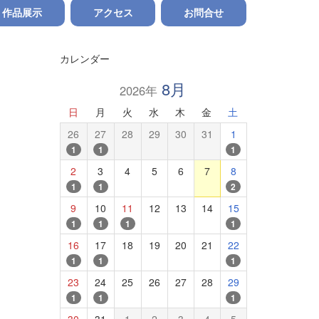
作品展示
アクセス
お問合せ
カレンダー
8月
2026年
日
月
火
水
木
金
土
26
27
28
29
30
31
1
1
1
1
2
3
4
5
6
7
8
1
1
2
9
10
11
12
13
14
15
1
1
1
1
16
17
18
19
20
21
22
1
1
1
23
24
25
26
27
28
29
1
1
1
30
31
1
2
3
4
5