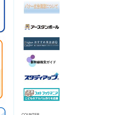
COUNTER