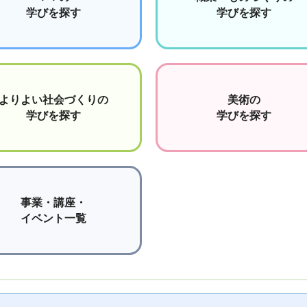
学びを探す
学びを探す
よりよい社会づくりの
美術の
学びを探す
学びを探す
事業・講座・
イベント一覧