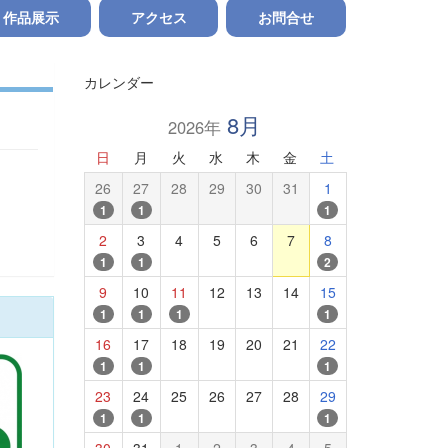
作品展示
アクセス
お問合せ
カレンダー
8月
2026年
日
月
火
水
木
金
土
26
27
28
29
30
31
1
1
1
1
2
3
4
5
6
7
8
1
1
2
9
10
11
12
13
14
15
1
1
1
1
16
17
18
19
20
21
22
1
1
1
23
24
25
26
27
28
29
1
1
1
30
31
1
2
3
4
5