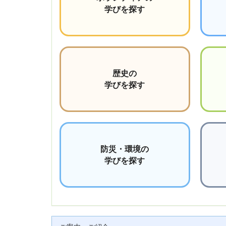
学びを探す
歴史の
学びを探す
防災・環境の
学びを探す