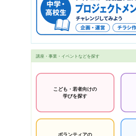
講座・事業・イベントなどを探す
こども・若者向けの
学びを探す
ボランティアの