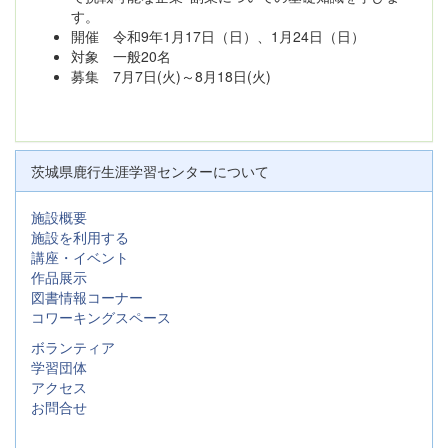
す。
開催 令和9年1月17日（日）、1月24日（日）
対象 一般20名
募集 7月7日(火)～8月18日(火)
茨城県鹿行生涯学習センターについて
施設概要
施設を利用する
講座・イベント
作品展示
図書情報コーナー
コワーキングスペース
ボランティア
学習団体
アクセス
お問合せ